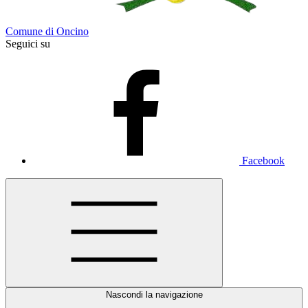
Comune di Oncino
Seguici su
Facebook
Nascondi la navigazione