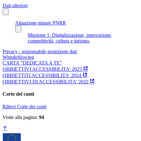
Dati ulteriori
Attuazione misure PNRR
Missione 1: Digitalizzazione, innovazione,
competitività, cultura e turismo.
Privacy - responsabile protezione dati
Whistleblowing
CARTA "DEDICATA A TE"
OBBIETTIVI ACCESSIBILITA' 2025
OBBIETTITI ACCESSIBILITA' 2024
OBBIETTIVI DI ACCESSIBILITA' 2022
Corte dei conti
Rilievi Corte dei conti
Visite alla pagina:
94