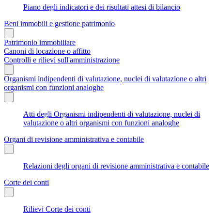
Piano degli indicatori e dei risultati attesi di bilancio
Beni immobili e gestione patrimonio
Patrimonio immobiliare
Canoni di locazione o affitto
Controlli e rilievi sull'amministrazione
Organismi indipendenti di valutazione, nuclei di valutazione o altri
organismi con funzioni analoghe
Atti degli Organismi indipendenti di valutazione, nuclei di
valutazione o altri organismi con funzioni analoghe
Organi di revisione amministrativa e contabile
Relazioni degli organi di revisione amministrativa e contabile
Corte dei conti
Rilievi Corte dei conti