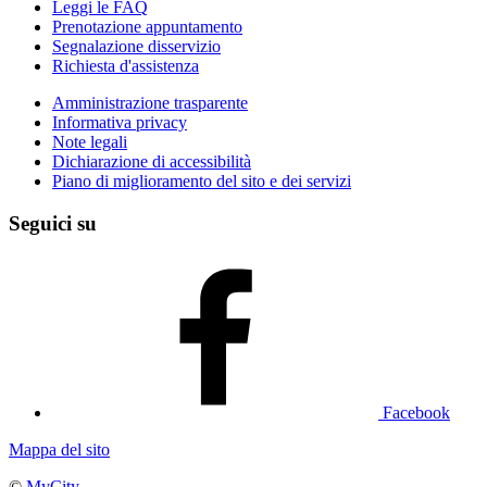
Leggi le FAQ
Prenotazione appuntamento
Segnalazione disservizio
Richiesta d'assistenza
Amministrazione trasparente
Informativa privacy
Note legali
Dichiarazione di accessibilità
Piano di miglioramento del sito e dei servizi
Seguici su
Facebook
Mappa del sito
©
MyCity