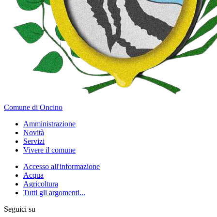
Comune di Oncino
Amministrazione
Novità
Servizi
Vivere il comune
Accesso all'informazione
Acqua
Agricoltura
Tutti gli argomenti...
Seguici su