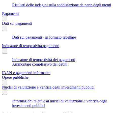
Risultati delle indagini sulla soddisfazione da parte degli utenti
Pagamenti
Dati sui pagamenti
Dati sui pagamenti - in formato tabellare
Indicatore di tempestività pagamenti
Indicatore di tempestività dei pagamenti
Ammontare complessivo dei debiti
IBAN e pagamenti informatici
Opere pubbliche
Nuclei di valutazione e verifica degli investimenti pubblici
Informazioni relative ai nuclei di valutazione e verifica degli
investimenti pubblici