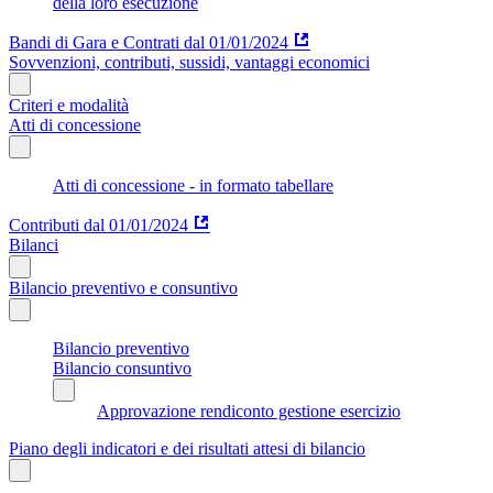
della loro esecuzione
Bandi di Gara e Contrati dal 01/01/2024
Sovvenzioni, contributi, sussidi, vantaggi economici
Criteri e modalità
Atti di concessione
Atti di concessione - in formato tabellare
Contributi dal 01/01/2024
Bilanci
Bilancio preventivo e consuntivo
Bilancio preventivo
Bilancio consuntivo
Approvazione rendiconto gestione esercizio
Piano degli indicatori e dei risultati attesi di bilancio