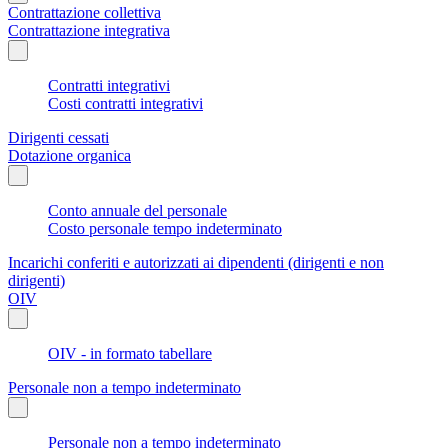
Contrattazione collettiva
Contrattazione integrativa
Contratti integrativi
Costi contratti integrativi
Dirigenti cessati
Dotazione organica
Conto annuale del personale
Costo personale tempo indeterminato
Incarichi conferiti e autorizzati ai dipendenti (dirigenti e non
dirigenti)
OIV
OIV - in formato tabellare
Personale non a tempo indeterminato
Personale non a tempo indeterminato