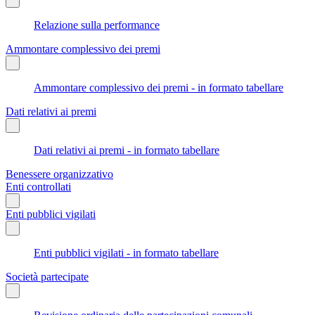
Relazione sulla performance
Ammontare complessivo dei premi
Ammontare complessivo dei premi - in formato tabellare
Dati relativi ai premi
Dati relativi ai premi - in formato tabellare
Benessere organizzativo
Enti controllati
Enti pubblici vigilati
Enti pubblici vigilati - in formato tabellare
Società partecipate