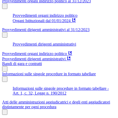
Provvedimenti organi indirizzo politico al 31/12/2023
Provvedimenti organi indirizzo politico
Organi Istituzionali dal 01/01/2024
Provvedimenti dirigenti amministrativi al 31/12/2023
Provvedimenti dirigenti amministrativi
Provvedimenti organi indirizzo politico
Provvedimenti dirigenti amministrativi
Bandi di gara e contratti
Informazioni sulle singole procedure in formato tabellare
Informazioni sulle singole procedure in formato tabellare -
Art. 1, c. 32, Legge n. 190/2012
Atti delle amministrazioni aggiudicatrici e degli enti aggiudicatori
distintamente per ogni procedura