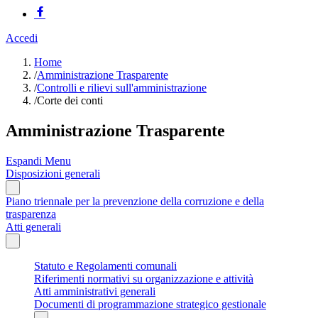
Accedi
Home
/
Amministrazione Trasparente
/
Controlli e rilievi sull'amministrazione
/
Corte dei conti
Amministrazione Trasparente
Espandi Menu
Disposizioni generali
Piano triennale per la prevenzione della corruzione e della
trasparenza
Atti generali
Statuto e Regolamenti comunali
Riferimenti normativi su organizzazione e attività
Atti amministrativi generali
Documenti di programmazione strategico gestionale