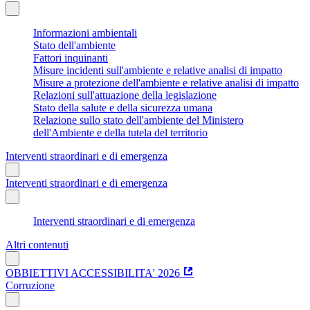
Informazioni ambientali
Stato dell'ambiente
Fattori inquinanti
Misure incidenti sull'ambiente e relative analisi di impatto
Misure a protezione dell'ambiente e relative analisi di impatto
Relazioni sull'attuazione della legislazione
Stato della salute e della sicurezza umana
Relazione sullo stato dell'ambiente del Ministero
dell'Ambiente e della tutela del territorio
Interventi straordinari e di emergenza
Interventi straordinari e di emergenza
Interventi straordinari e di emergenza
Altri contenuti
OBBIETTIVI ACCESSIBILITA' 2026
Corruzione