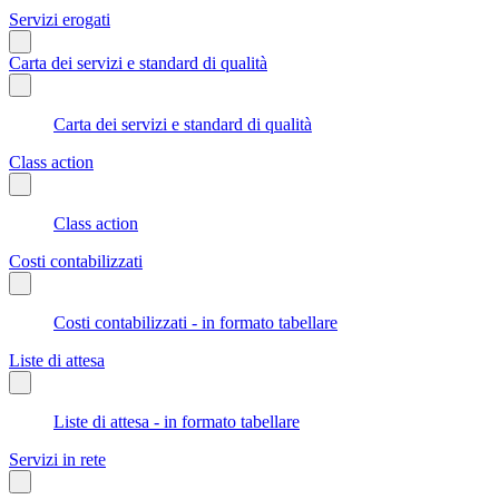
Servizi erogati
Carta dei servizi e standard di qualità
Carta dei servizi e standard di qualità
Class action
Class action
Costi contabilizzati
Costi contabilizzati - in formato tabellare
Liste di attesa
Liste di attesa - in formato tabellare
Servizi in rete