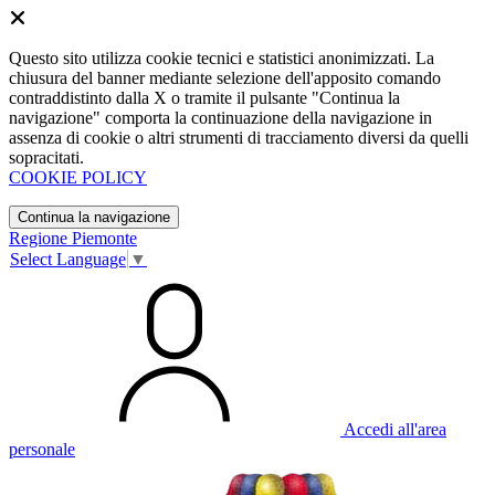
Questo sito utilizza cookie tecnici e statistici anonimizzati. La
chiusura del banner mediante selezione dell'apposito comando
contraddistinto dalla X o tramite il pulsante "Continua la
navigazione" comporta la continuazione della navigazione in
assenza di cookie o altri strumenti di tracciamento diversi da quelli
sopracitati.
COOKIE POLICY
Continua la navigazione
Regione Piemonte
Select Language
▼
Accedi all'area
personale