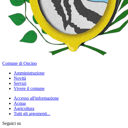
Comune di Oncino
Amministrazione
Novità
Servizi
Vivere il comune
Accesso all'informazione
Acqua
Agricoltura
Tutti gli argomenti...
Seguici su