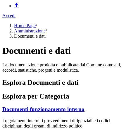
Accedi
Home Page
/
Amministrazione
/
Documenti e dati
Documenti e dati
La documentazione prodotta e pubblicata dal Comune come atti,
accordi, statistiche, progetti e modulistica.
Esplora Documenti e dati
Esplora per Categoria
Documenti funzionamento interno
I regolamenti interni, i provvedimenti dirigenziali e i codici
disciplinari degli organi di indirizzo politico.