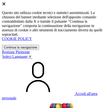
Questo sito utilizza cookie tecnici e statistici anonimizzati. La
chiusura del banner mediante selezione dell'apposito comando
contraddistinto dalla X o tramite il pulsante "Continua la
navigazione" comporta la continuazione della navigazione in
assenza di cookie o altri strumenti di tracciamento diversi da quelli
sopracitati.
COOKIE POLICY
Continua la navigazione
Regione Piemonte
Select Language
▼
Accedi all'area
personale