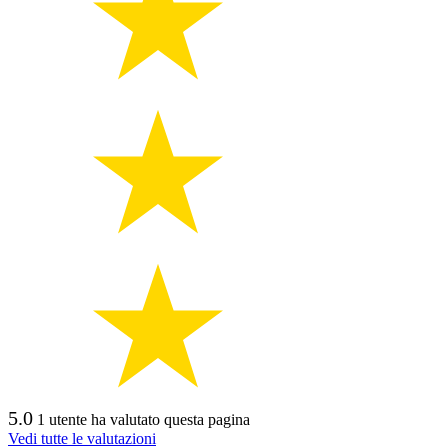
5.0
1 utente ha valutato questa pagina
Vedi tutte le valutazioni