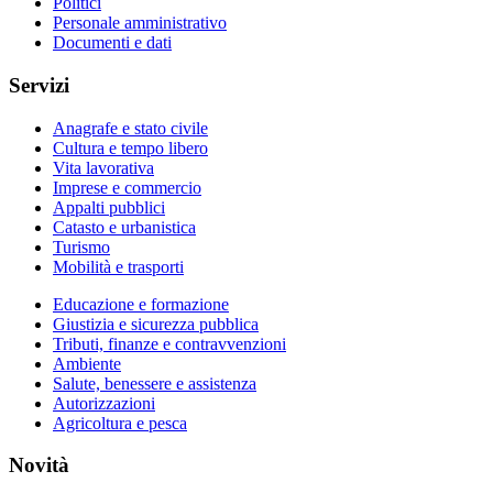
Politici
Personale amministrativo
Documenti e dati
Servizi
Anagrafe e stato civile
Cultura e tempo libero
Vita lavorativa
Imprese e commercio
Appalti pubblici
Catasto e urbanistica
Turismo
Mobilità e trasporti
Educazione e formazione
Giustizia e sicurezza pubblica
Tributi, finanze e contravvenzioni
Ambiente
Salute, benessere e assistenza
Autorizzazioni
Agricoltura e pesca
Novità