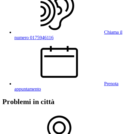
Chiama il
numero 0175946116
Prenota
appuntamento
Problemi in città