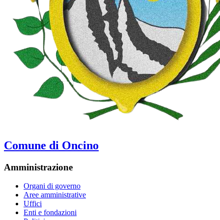
Comune di Oncino
Amministrazione
Organi di governo
Aree amministrative
Uffici
Enti e fondazioni