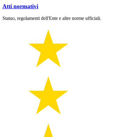
Atti normativi
Statuo, regolamenti dell'Ente e altre norme ufficiali.