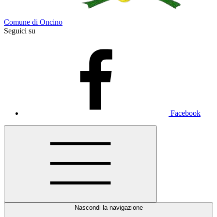
Comune di Oncino
Seguici su
Facebook
Nascondi la navigazione