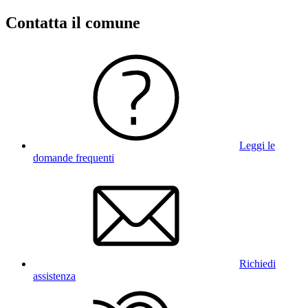
Contatta il comune
Leggi le
domande frequenti
Richiedi
assistenza