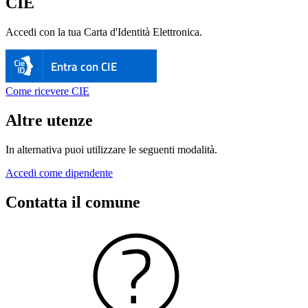
CIE
Accedi con la tua Carta d'Identità Elettronica.
Entra con CIE
Come ricevere CIE
Altre utenze
In alternativa puoi utilizzare le seguenti modalità.
Accedi come dipendente
Contatta il comune