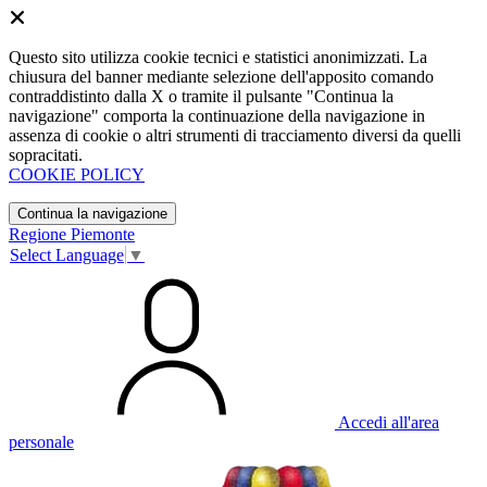
Questo sito utilizza cookie tecnici e statistici anonimizzati. La
chiusura del banner mediante selezione dell'apposito comando
contraddistinto dalla X o tramite il pulsante "Continua la
navigazione" comporta la continuazione della navigazione in
assenza di cookie o altri strumenti di tracciamento diversi da quelli
sopracitati.
COOKIE POLICY
Continua la navigazione
Regione Piemonte
Select Language
▼
Accedi all'area
personale