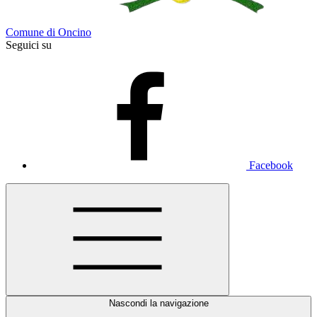
Comune di Oncino
Seguici su
Facebook
Nascondi la navigazione