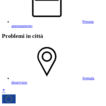
Prenota
appuntamento
Problemi in città
Segnala
disservizio