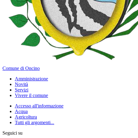
Comune di Oncino
Amministrazione
Novità
Servizi
Vivere il comune
Accesso all'informazione
Acqua
Agricoltura
Tutti gli argomenti...
Seguici su