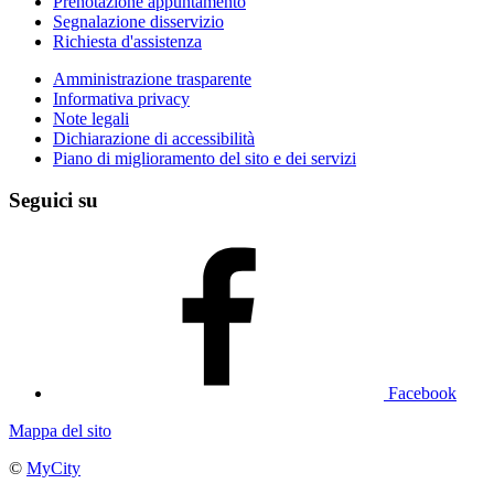
Prenotazione appuntamento
Segnalazione disservizio
Richiesta d'assistenza
Amministrazione trasparente
Informativa privacy
Note legali
Dichiarazione di accessibilità
Piano di miglioramento del sito e dei servizi
Seguici su
Facebook
Mappa del sito
©
MyCity