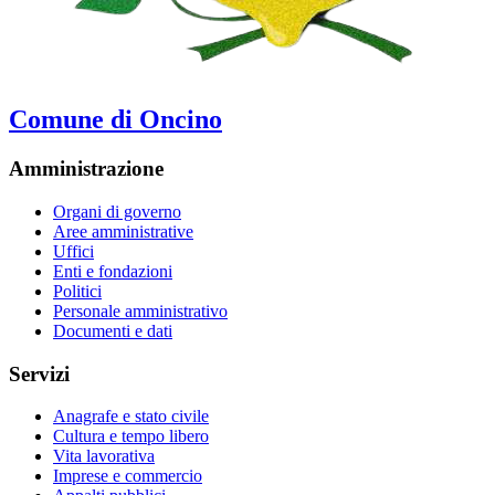
Comune di Oncino
Amministrazione
Organi di governo
Aree amministrative
Uffici
Enti e fondazioni
Politici
Personale amministrativo
Documenti e dati
Servizi
Anagrafe e stato civile
Cultura e tempo libero
Vita lavorativa
Imprese e commercio