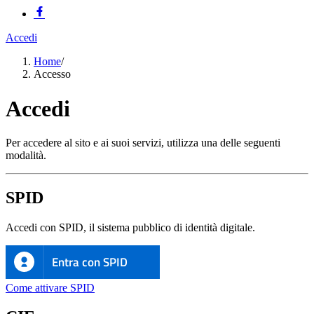
Accedi
Home
/
Accesso
Accedi
Per accedere al sito e ai suoi servizi, utilizza una delle seguenti
modalità.
SPID
Accedi con SPID, il sistema pubblico di identità digitale.
Entra con SPID
Come attivare SPID