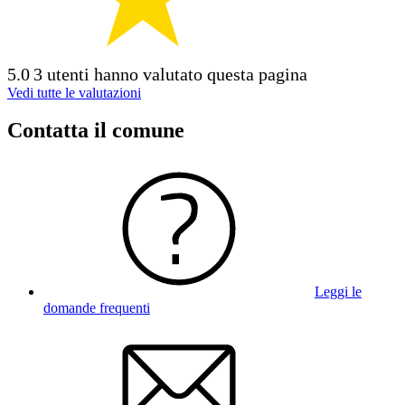
5.0
3 utenti hanno valutato questa pagina
Vedi tutte le valutazioni
Contatta il comune
Leggi le
domande frequenti