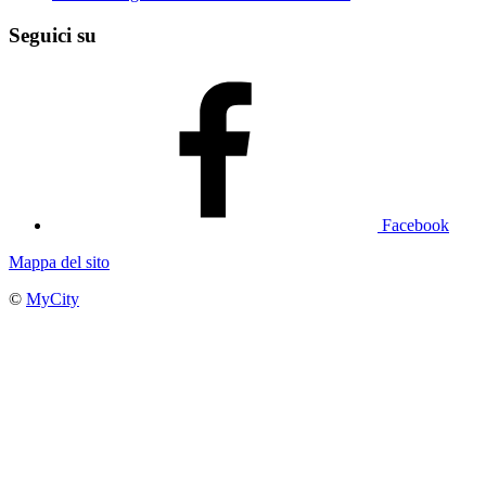
Seguici su
Facebook
Mappa del sito
©
MyCity