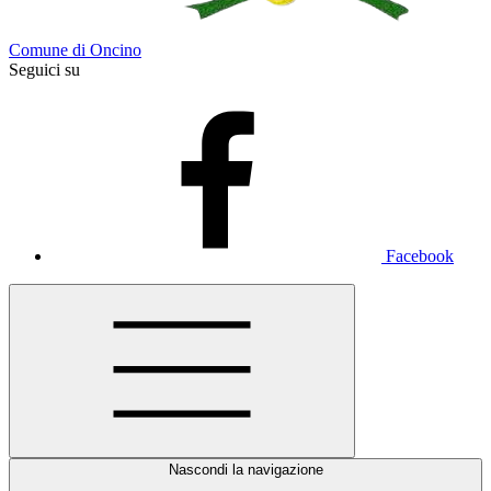
Comune di Oncino
Seguici su
Facebook
Nascondi la navigazione