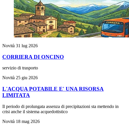
Novità
31 lug 2026
CORRIERA DI ONCINO
servizio di trasporto
Novità
25 giu 2026
L'ACQUA POTABILE E' UNA RISORSA
LIMITATA
Il periodo di prolungata assenza di precipitazioni sta mettendo in
crisi anche il sistema acquedottistico
Novità
18 mag 2026