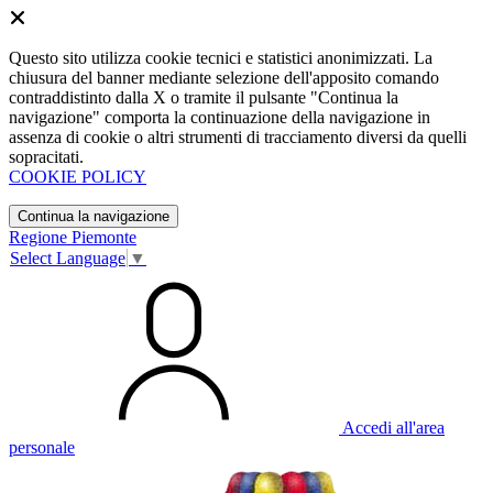
Questo sito utilizza cookie tecnici e statistici anonimizzati. La
chiusura del banner mediante selezione dell'apposito comando
contraddistinto dalla X o tramite il pulsante "Continua la
navigazione" comporta la continuazione della navigazione in
assenza di cookie o altri strumenti di tracciamento diversi da quelli
sopracitati.
COOKIE POLICY
Continua la navigazione
Regione Piemonte
Select Language
▼
Accedi all'area
personale