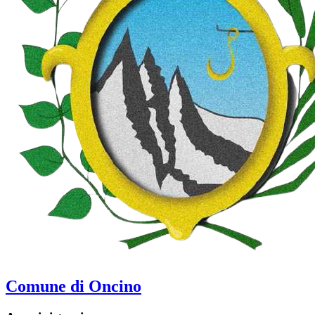
Comune di Oncino