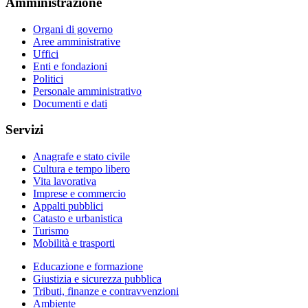
Amministrazione
Organi di governo
Aree amministrative
Uffici
Enti e fondazioni
Politici
Personale amministrativo
Documenti e dati
Servizi
Anagrafe e stato civile
Cultura e tempo libero
Vita lavorativa
Imprese e commercio
Appalti pubblici
Catasto e urbanistica
Turismo
Mobilità e trasporti
Educazione e formazione
Giustizia e sicurezza pubblica
Tributi, finanze e contravvenzioni
Ambiente