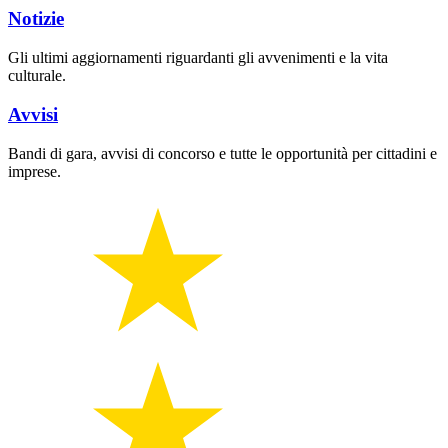
Notizie
Gli ultimi aggiornamenti riguardanti gli avvenimenti e la vita
culturale.
Avvisi
Bandi di gara, avvisi di concorso e tutte le opportunità per cittadini e
imprese.