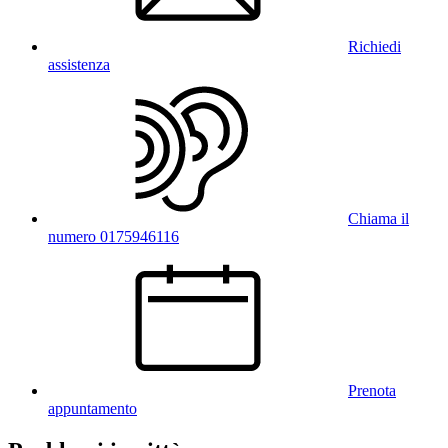
Richiedi
assistenza
Chiama il
numero 0175946116
Prenota
appuntamento