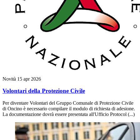
Novità
15 apr 2026
Volontari della Protezione Civile
Per diventare Volontari del Gruppo Comunale di Protezione Civile
di Oncino è necessario compilare il modulo di richiesta di adesione.
La documentazione dovrà essere presentata all'Ufficio Protocol (...)