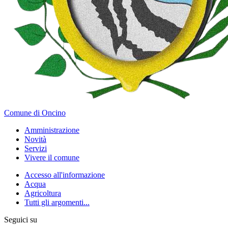
Comune di Oncino
Amministrazione
Novità
Servizi
Vivere il comune
Accesso all'informazione
Acqua
Agricoltura
Tutti gli argomenti...
Seguici su