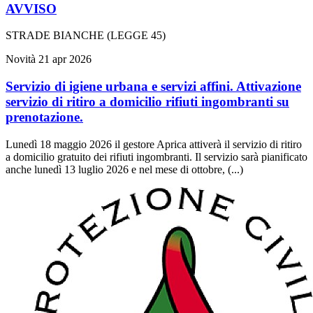
AVVISO
STRADE BIANCHE (LEGGE 45)
Novità
21 apr 2026
Servizio di igiene urbana e servizi affini. Attivazione
servizio di ritiro a domicilio rifiuti ingombranti su
prenotazione.
Lunedì 18 maggio 2026 il gestore Aprica attiverà il servizio di ritiro
a domicilio gratuito dei rifiuti ingombranti. Il servizio sarà pianificato
anche lunedì 13 luglio 2026 e nel mese di ottobre, (...)