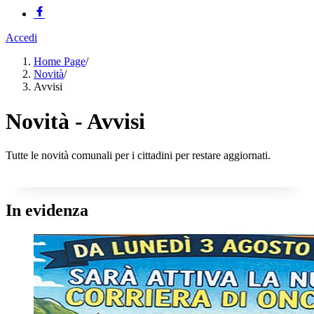
Accedi
Home Page
/
Novità
/
Avvisi
Novità - Avvisi
Tutte le novità comunali per i cittadini per restare aggiornati.
In evidenza