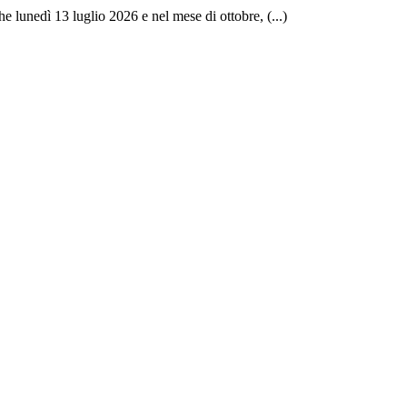
che lunedì 13 luglio 2026 e nel mese di ottobre, (...)