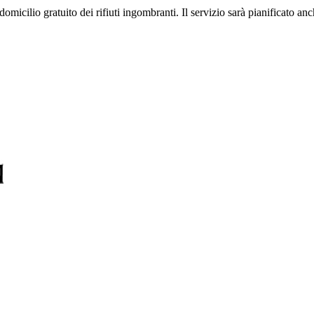
domicilio gratuito dei rifiuti ingombranti. Il servizio sarà pianificato an