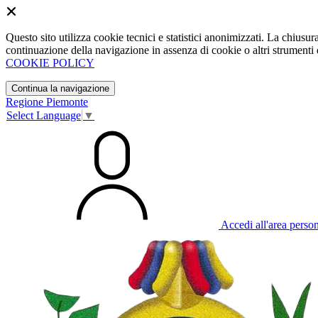
Questo sito utilizza cookie tecnici e statistici anonimizzati. La chiu
continuazione della navigazione in assenza di cookie o altri strumenti d
COOKIE POLICY
Continua la navigazione
Regione Piemonte
Select Language
▼
Accedi all'area perso