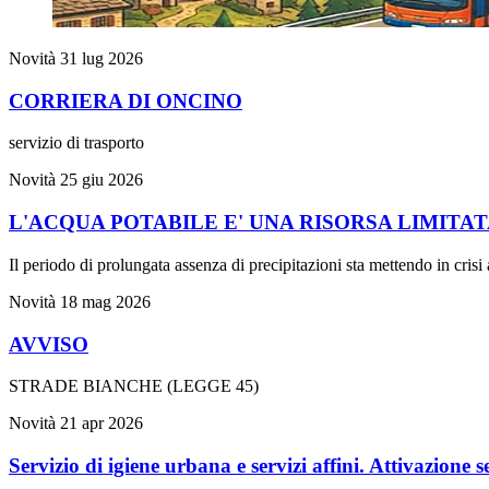
Novità
31 lug 2026
CORRIERA DI ONCINO
servizio di trasporto
Novità
25 giu 2026
L'ACQUA POTABILE E' UNA RISORSA LIMITA
Il periodo di prolungata assenza di precipitazioni sta mettendo in crisi
Novità
18 mag 2026
AVVISO
STRADE BIANCHE (LEGGE 45)
Novità
21 apr 2026
Servizio di igiene urbana e servizi affini. Attivazione 