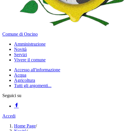
Comune di Oncino
Amministrazione
Novità
Servizi
Vivere il comune
Accesso all'informazione
Acqua
Agricoltura
Tutti gli argomenti...
Seguici su
Accedi
Home Page
/