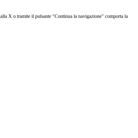
dalla X o tramite il pulsante "Continua la navigazione" comporta la