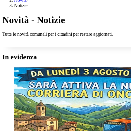
Novità
/
Notizie
Novità - Notizie
Tutte le novità comunali per i cittadini per restare aggiornati.
In evidenza