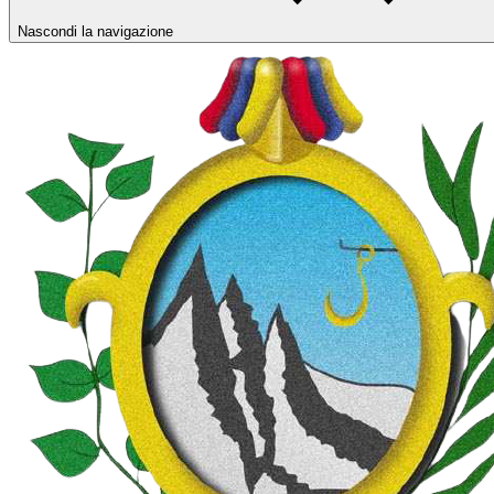
Nascondi la navigazione