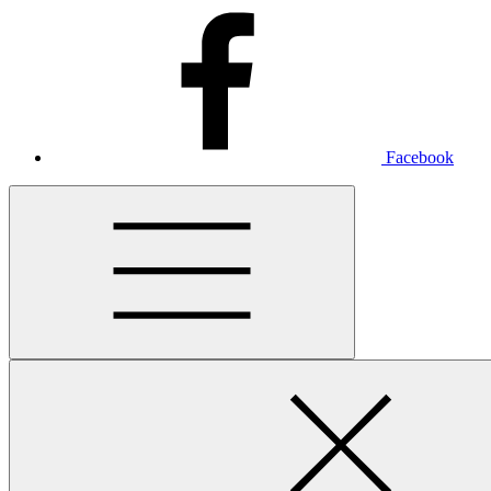
Facebook