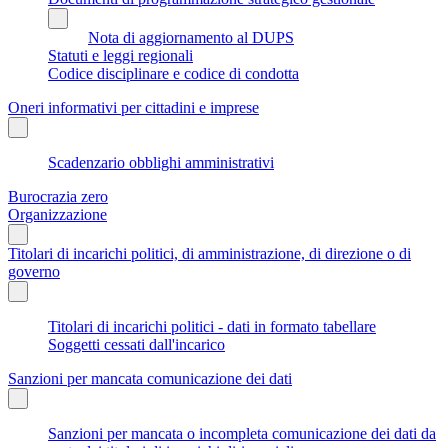
Nota di aggiornamento al DUPS
Statuti e leggi regionali
Codice disciplinare e codice di condotta
Oneri informativi per cittadini e imprese
Scadenzario obblighi amministrativi
Burocrazia zero
Organizzazione
Titolari di incarichi politici, di amministrazione, di direzione o di
governo
Titolari di incarichi politici - dati in formato tabellare
Soggetti cessati dall'incarico
Sanzioni per mancata comunicazione dei dati
Sanzioni per mancata o incompleta comunicazione dei dati da