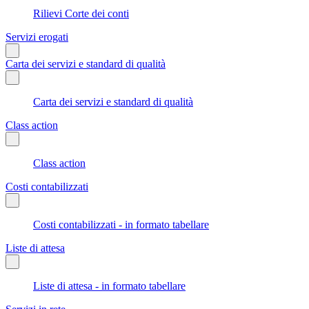
Rilievi Corte dei conti
Servizi erogati
Carta dei servizi e standard di qualità
Carta dei servizi e standard di qualità
Class action
Class action
Costi contabilizzati
Costi contabilizzati - in formato tabellare
Liste di attesa
Liste di attesa - in formato tabellare