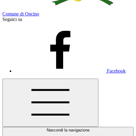
Comune di Oncino
Seguici su
Facebook
Nascondi la navigazione