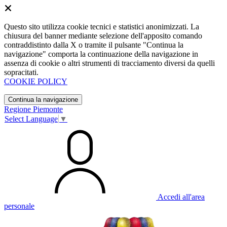
Questo sito utilizza cookie tecnici e statistici anonimizzati. La
chiusura del banner mediante selezione dell'apposito comando
contraddistinto dalla X o tramite il pulsante "Continua la
navigazione" comporta la continuazione della navigazione in
assenza di cookie o altri strumenti di tracciamento diversi da quelli
sopracitati.
COOKIE POLICY
Continua la navigazione
Regione Piemonte
Select Language
▼
Accedi all'area
personale