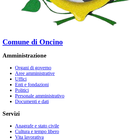
Comune di Oncino
Amministrazione
Organi di governo
Aree amministrative
Uffici
Enti e fondazioni
Politici
Personale amministrativo
Documenti e dati
Servizi
Anagrafe e stato civile
Cultura e tempo libero
Vita lavorativa