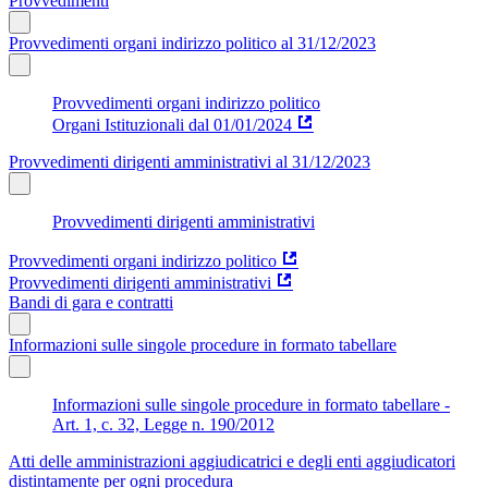
Provvedimenti
Provvedimenti organi indirizzo politico al 31/12/2023
Provvedimenti organi indirizzo politico
Organi Istituzionali dal 01/01/2024
Provvedimenti dirigenti amministrativi al 31/12/2023
Provvedimenti dirigenti amministrativi
Provvedimenti organi indirizzo politico
Provvedimenti dirigenti amministrativi
Bandi di gara e contratti
Informazioni sulle singole procedure in formato tabellare
Informazioni sulle singole procedure in formato tabellare -
Art. 1, c. 32, Legge n. 190/2012
Atti delle amministrazioni aggiudicatrici e degli enti aggiudicatori
distintamente per ogni procedura