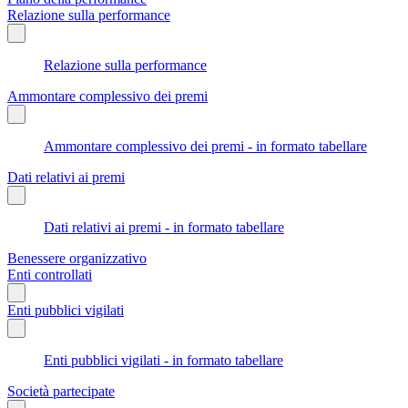
Relazione sulla performance
Relazione sulla performance
Ammontare complessivo dei premi
Ammontare complessivo dei premi - in formato tabellare
Dati relativi ai premi
Dati relativi ai premi - in formato tabellare
Benessere organizzativo
Enti controllati
Enti pubblici vigilati
Enti pubblici vigilati - in formato tabellare
Società partecipate