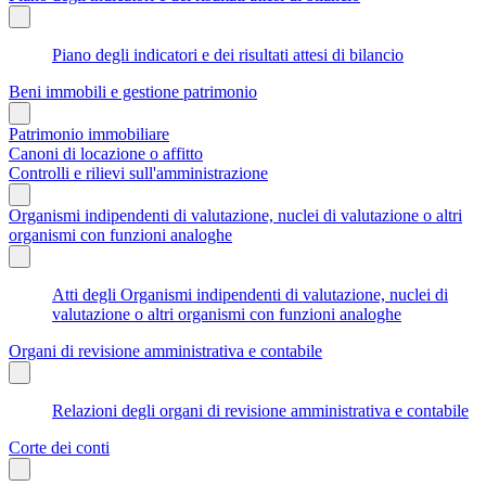
Piano degli indicatori e dei risultati attesi di bilancio
Beni immobili e gestione patrimonio
Patrimonio immobiliare
Canoni di locazione o affitto
Controlli e rilievi sull'amministrazione
Organismi indipendenti di valutazione, nuclei di valutazione o altri
organismi con funzioni analoghe
Atti degli Organismi indipendenti di valutazione, nuclei di
valutazione o altri organismi con funzioni analoghe
Organi di revisione amministrativa e contabile
Relazioni degli organi di revisione amministrativa e contabile
Corte dei conti