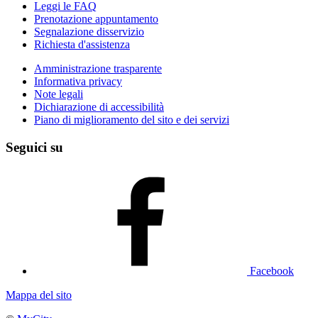
Leggi le FAQ
Prenotazione appuntamento
Segnalazione disservizio
Richiesta d'assistenza
Amministrazione trasparente
Informativa privacy
Note legali
Dichiarazione di accessibilità
Piano di miglioramento del sito e dei servizi
Seguici su
Facebook
Mappa del sito