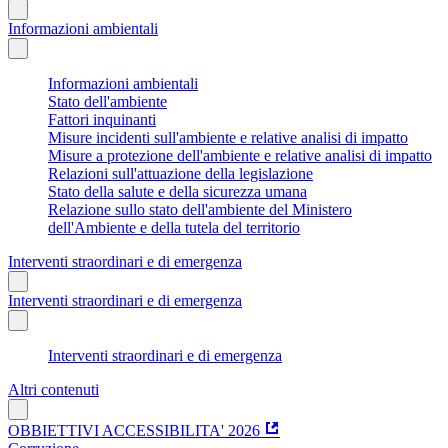
Informazioni ambientali
Informazioni ambientali
Stato dell'ambiente
Fattori inquinanti
Misure incidenti sull'ambiente e relative analisi di impatto
Misure a protezione dell'ambiente e relative analisi di impatto
Relazioni sull'attuazione della legislazione
Stato della salute e della sicurezza umana
Relazione sullo stato dell'ambiente del Ministero
dell'Ambiente e della tutela del territorio
Interventi straordinari e di emergenza
Interventi straordinari e di emergenza
Interventi straordinari e di emergenza
Altri contenuti
OBBIETTIVI ACCESSIBILITA' 2026