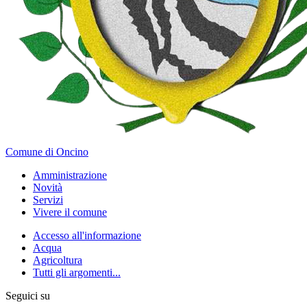
Comune di Oncino
Amministrazione
Novità
Servizi
Vivere il comune
Accesso all'informazione
Acqua
Agricoltura
Tutti gli argomenti...
Seguici su