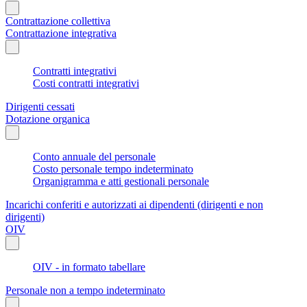
Contrattazione collettiva
Contrattazione integrativa
Contratti integrativi
Costi contratti integrativi
Dirigenti cessati
Dotazione organica
Conto annuale del personale
Costo personale tempo indeterminato
Organigramma e atti gestionali personale
Incarichi conferiti e autorizzati ai dipendenti (dirigenti e non
dirigenti)
OIV
OIV - in formato tabellare
Personale non a tempo indeterminato