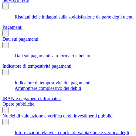
Servizi in rete
Risultati delle indagini sulla soddisfazione da parte degli utenti
Pagamenti
Dati sui pagamenti
Dati sui pagamenti - in formato tabellare
Indicatore di tempestività pagamenti
Indicatore di tempestività dei pagamenti
Ammontare complessivo dei debiti
IBAN e pagamenti informatici
Opere pubbliche
Nuclei di valutazione e verifica degli investimenti pubblici
Informazioni relative ai nuclei di valutazione e verifica degli