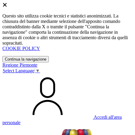
Questo sito utilizza cookie tecnici e statistici anonimizzati. La
chiusura del banner mediante selezione dell'apposito comando
contraddistinto dalla X o tramite il pulsante "Continua la
navigazione" comporta la continuazione della navigazione in
assenza di cookie o altri strumenti di tracciamento diversi da quelli
sopracitati.
COOKIE POLICY
Continua la navigazione
Regione Piemonte
Select Language
▼
Accedi all'area
personale