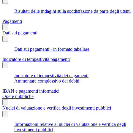
Risultati delle indagini sulla soddisfazione da parte degli utenti
Pagamenti
Dati sui pagamenti
Dati sui pagamenti - in formato tabellare
Indicatore di tempestività pagamenti
Indicatore di tempestività dei pagamenti
Ammontare complessivo dei debiti
IBAN e pagamenti informatici
Opere pubbliche
Nuclei di valutazione e verifica degli investimenti pubblici
Informazioni relative ai nuclei di valutazione e verifica degli
investimenti pubblici