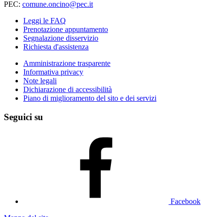
PEC:
comune.oncino@pec.it
Leggi le FAQ
Prenotazione appuntamento
Segnalazione disservizio
Richiesta d'assistenza
Amministrazione trasparente
Informativa privacy
Note legali
Dichiarazione di accessibilità
Piano di miglioramento del sito e dei servizi
Seguici su
Facebook