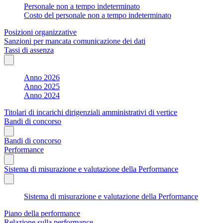
Personale non a tempo indeterminato
Costo del personale non a tempo indeterminato
Posizioni organizzative
Sanzioni per mancata comunicazione dei dati
Tassi di assenza
Anno 2026
Anno 2025
Anno 2024
Titolari di incarichi dirigenziali amministrativi di vertice
Bandi di concorso
Bandi di concorso
Performance
Sistema di misurazione e valutazione della Performance
Sistema di misurazione e valutazione della Performance
Piano della performance
Relazione sulla performance