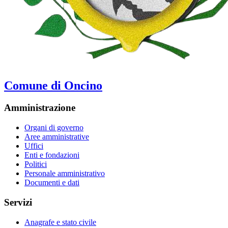
Comune di Oncino
Amministrazione
Organi di governo
Aree amministrative
Uffici
Enti e fondazioni
Politici
Personale amministrativo
Documenti e dati
Servizi
Anagrafe e stato civile