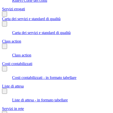
Rilievi Corte dei conti
Servizi erogati
Carta dei servizi e standard di qualità
Carta dei servizi e standard di qualità
Class action
Class action
Costi contabilizzati
Costi contabilizzati - in formato tabellare
Liste di attesa
Liste di attesa - in formato tabellare
Servizi in rete