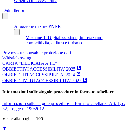
Obiettivi di accessibilità
Dati ulteriori
Attuazione misure PNRR
Missione 1: Digitalizzazione, innovazione,
competitività, cultura e turismo.
Privacy - responsabile protezione dati
Whistleblowing
CARTA "DEDICATA A TE"
OBBIETTIVI ACCESSIBILITA' 2025
OBBIETTITI ACCESSIBILITA' 2024
OBBIETTIVI DI ACCESSIBILITA' 2022
Informazioni sulle singole procedure in formato tabellare
Informazioni sulle singole procedure in formato tabellare - Art. 1, c.
32, Legge n. 190/2012
Visite alla pagina:
105