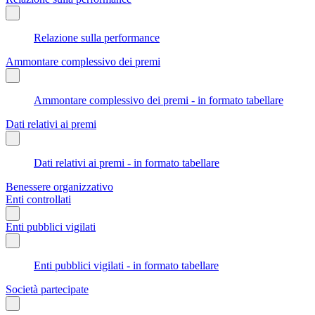
Relazione sulla performance
Ammontare complessivo dei premi
Ammontare complessivo dei premi - in formato tabellare
Dati relativi ai premi
Dati relativi ai premi - in formato tabellare
Benessere organizzativo
Enti controllati
Enti pubblici vigilati
Enti pubblici vigilati - in formato tabellare
Società partecipate