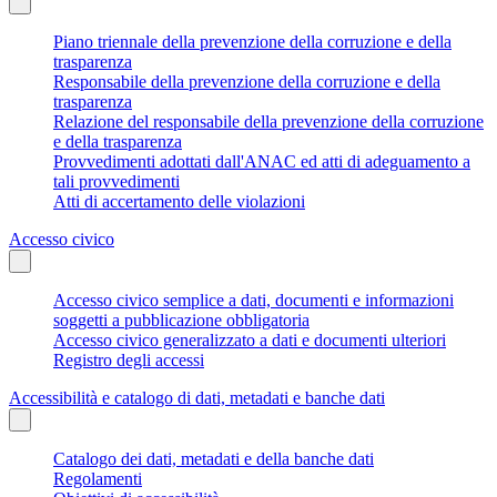
Piano triennale della prevenzione della corruzione e della
trasparenza
Responsabile della prevenzione della corruzione e della
trasparenza
Relazione del responsabile della prevenzione della corruzione
e della trasparenza
Provvedimenti adottati dall'ANAC ed atti di adeguamento a
tali provvedimenti
Atti di accertamento delle violazioni
Accesso civico
Accesso civico semplice a dati, documenti e informazioni
soggetti a pubblicazione obbligatoria
Accesso civico generalizzato a dati e documenti ulteriori
Registro degli accessi
Accessibilità e catalogo di dati, metadati e banche dati
Catalogo dei dati, metadati e della banche dati
Regolamenti