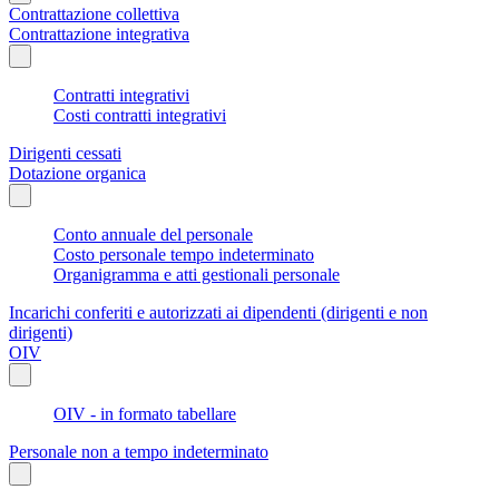
Contrattazione collettiva
Contrattazione integrativa
Contratti integrativi
Costi contratti integrativi
Dirigenti cessati
Dotazione organica
Conto annuale del personale
Costo personale tempo indeterminato
Organigramma e atti gestionali personale
Incarichi conferiti e autorizzati ai dipendenti (dirigenti e non
dirigenti)
OIV
OIV - in formato tabellare
Personale non a tempo indeterminato