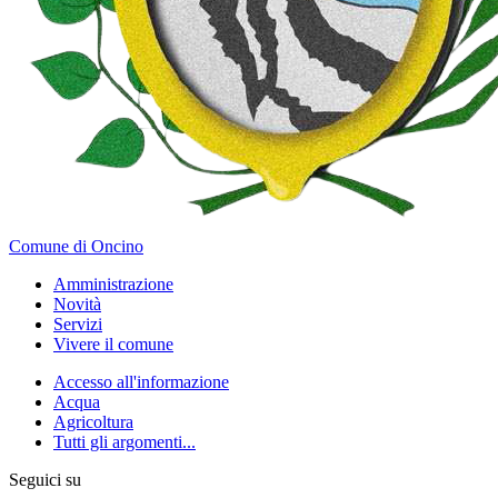
Comune di Oncino
Amministrazione
Novità
Servizi
Vivere il comune
Accesso all'informazione
Acqua
Agricoltura
Tutti gli argomenti...
Seguici su