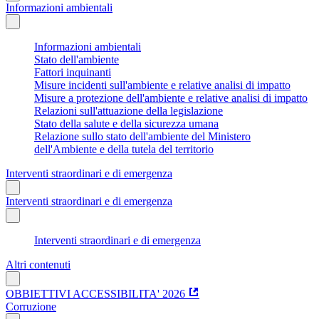
Informazioni ambientali
Informazioni ambientali
Stato dell'ambiente
Fattori inquinanti
Misure incidenti sull'ambiente e relative analisi di impatto
Misure a protezione dell'ambiente e relative analisi di impatto
Relazioni sull'attuazione della legislazione
Stato della salute e della sicurezza umana
Relazione sullo stato dell'ambiente del Ministero
dell'Ambiente e della tutela del territorio
Interventi straordinari e di emergenza
Interventi straordinari e di emergenza
Interventi straordinari e di emergenza
Altri contenuti
OBBIETTIVI ACCESSIBILITA' 2026
Corruzione