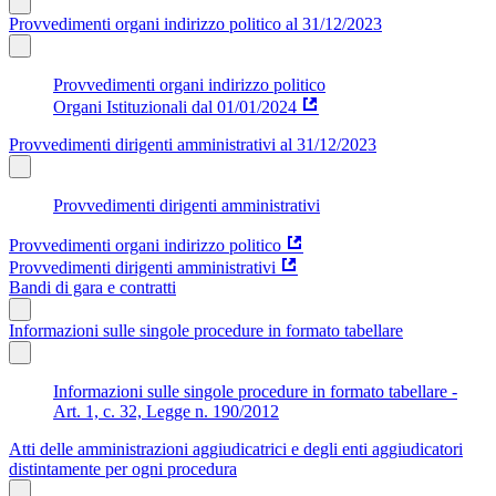
Provvedimenti organi indirizzo politico al 31/12/2023
Provvedimenti organi indirizzo politico
Organi Istituzionali dal 01/01/2024
Provvedimenti dirigenti amministrativi al 31/12/2023
Provvedimenti dirigenti amministrativi
Provvedimenti organi indirizzo politico
Provvedimenti dirigenti amministrativi
Bandi di gara e contratti
Informazioni sulle singole procedure in formato tabellare
Informazioni sulle singole procedure in formato tabellare -
Art. 1, c. 32, Legge n. 190/2012
Atti delle amministrazioni aggiudicatrici e degli enti aggiudicatori
distintamente per ogni procedura