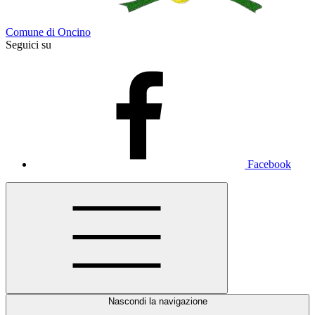
Comune di Oncino
Seguici su
Facebook
Nascondi la navigazione