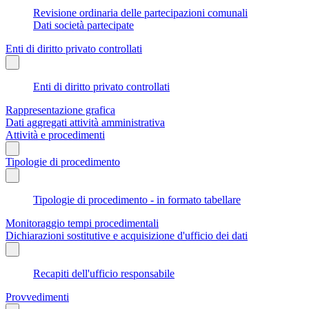
Revisione ordinaria delle partecipazioni comunali
Dati società partecipate
Enti di diritto privato controllati
Enti di diritto privato controllati
Rappresentazione grafica
Dati aggregati attività amministrativa
Attività e procedimenti
Tipologie di procedimento
Tipologie di procedimento - in formato tabellare
Monitoraggio tempi procedimentali
Dichiarazioni sostitutive e acquisizione d'ufficio dei dati
Recapiti dell'ufficio responsabile
Provvedimenti