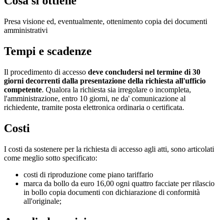
Cosa si ottiene
Presa visione ed, eventualmente, ottenimento copia dei documenti
amministrativi
Tempi e scadenze
Il procedimento di accesso
deve concludersi nel termine di 30
giorni decorrenti dalla presentazione della richiesta all'ufficio
competente
. Qualora la richiesta sia irregolare o incompleta,
l'amministrazione, entro 10 giorni, ne da' comunicazione al
richiedente, tramite posta elettronica ordinaria o certificata.
Costi
I costi da sostenere per la richiesta di accesso agli atti, sono articolati
come meglio sotto specificato:
costi di riproduzione come piano tariffario
marca da bollo da euro 16,00 ogni quattro facciate per rilascio
in bollo copia documenti con dichiarazione di conformità
all'originale;