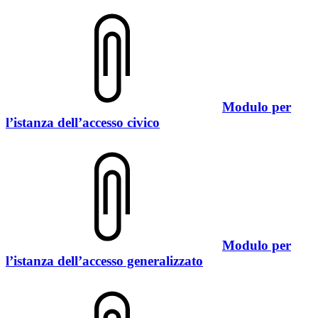
Modulo per
l’istanza dell’accesso civico
Modulo per
l’istanza dell’accesso generalizzato