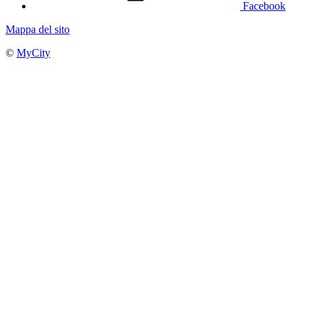
Facebook
Mappa del sito
©
MyCity