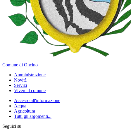
Comune di Oncino
Amministrazione
Novità
Servizi
Vivere il comune
Accesso all'informazione
Acqua
Agricoltura
Tutti gli argomenti...
Seguici su