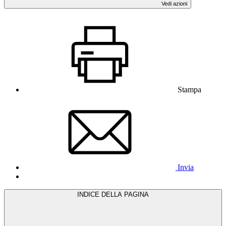
Vedi azioni
Stampa
Invia
INDICE DELLA PAGINA