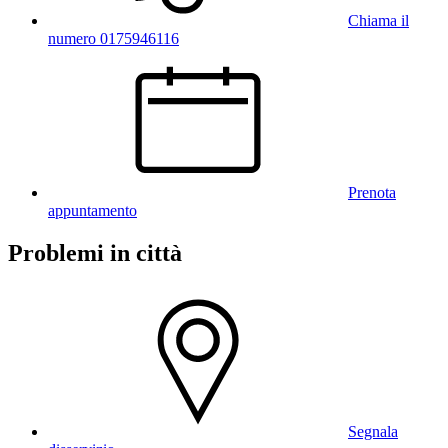
Chiama il
numero 0175946116
Prenota
appuntamento
Problemi in città
Segnala