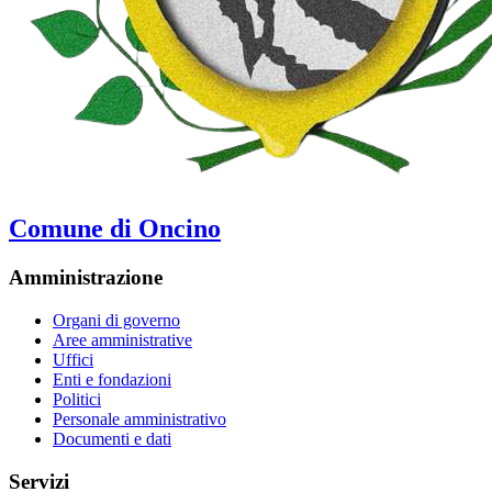
Comune di Oncino
Amministrazione
Organi di governo
Aree amministrative
Uffici
Enti e fondazioni
Politici
Personale amministrativo
Documenti e dati
Servizi