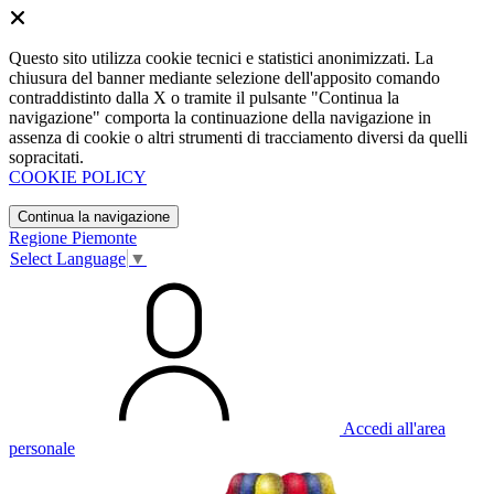
Questo sito utilizza cookie tecnici e statistici anonimizzati. La
chiusura del banner mediante selezione dell'apposito comando
contraddistinto dalla X o tramite il pulsante "Continua la
navigazione" comporta la continuazione della navigazione in
assenza di cookie o altri strumenti di tracciamento diversi da quelli
sopracitati.
COOKIE POLICY
Continua la navigazione
Regione Piemonte
Select Language
▼
Accedi all'area
personale