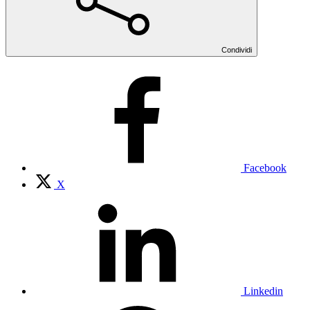
Condividi
Facebook
X
Linkedin