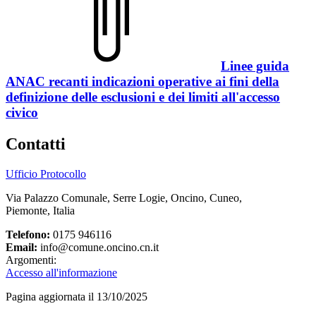
Linee guida
ANAC recanti indicazioni operative ai fini della
definizione delle esclusioni e dei limiti all'accesso
civico
Contatti
Ufficio Protocollo
Via Palazzo Comunale, Serre Logie, Oncino, Cuneo,
Piemonte, Italia
Telefono:
0175 946116
Email:
info@comune.oncino.cn.it
Argomenti:
Accesso all'informazione
Pagina aggiornata il 13/10/2025