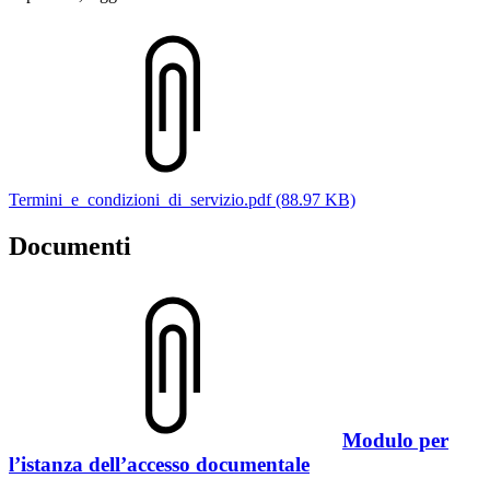
Termini_e_condizioni_di_servizio.pdf (88.97 KB)
Documenti
Modulo per
l’istanza dell’accesso documentale