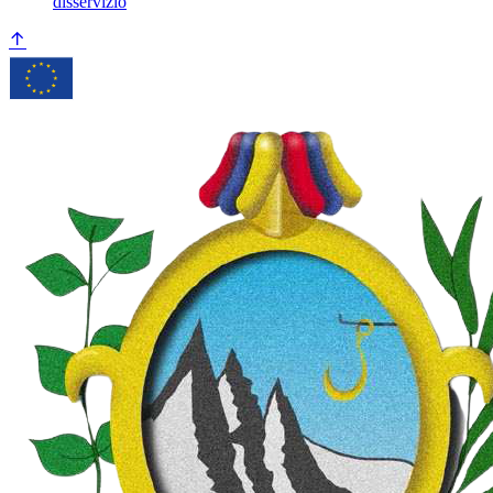
disservizio