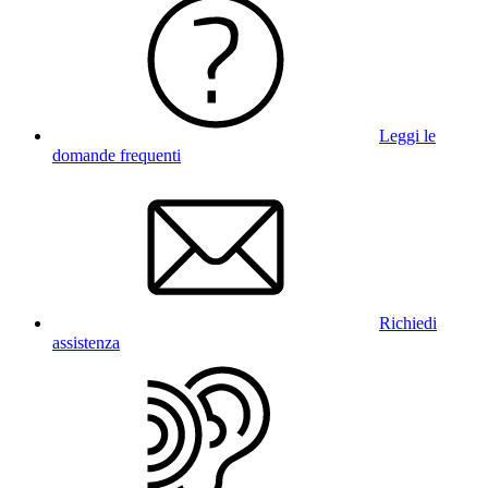
Leggi le
domande frequenti
Richiedi
assistenza