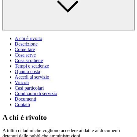
A chi è rivolto
Descrizione
Come fare
Cosa serve
Cosa si ottiene
Tempi e scadenze
Quanto costa
Accedi al servizio
Vincoli
Casi particolari
Condizioni di servizio
Documenti
Contatti
A chi è rivolto
A tutti i cittadini che vogliono accedere ai dati e ai documenti
detenuti dalle pubbliche amministrazioni.