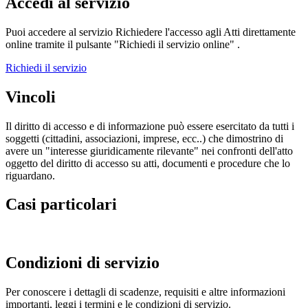
Accedi al servizio
Puoi accedere al servizio Richiedere l'accesso agli Atti direttamente
online tramite il pulsante "Richiedi il servizio online" .
Richiedi il servizio
Vincoli
Il diritto di accesso e di informazione può essere esercitato da tutti i
soggetti (cittadini, associazioni, imprese, ecc..) che dimostrino di
avere un "interesse giuridicamente rilevante" nei confronti dell'atto
oggetto del diritto di accesso su atti, documenti e procedure che lo
riguardano.
Casi particolari
Condizioni di servizio
Per conoscere i dettagli di scadenze, requisiti e altre informazioni
importanti, leggi i termini e le condizioni di servizio.