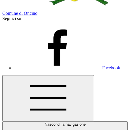
Comune di Oncino
Seguici su
Facebook
Nascondi la navigazione