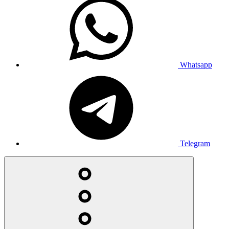
Whatsapp
Telegram