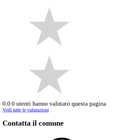
0.0
0 utenti hanno valutato questa pagina
Vedi tutte le valutazioni
Contatta il comune