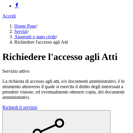
Accedi
Home Page
/
Servizi
/
Anagrafe e stato civile
/
Richiedere l'accesso agli Atti
Richiedere l'accesso agli Atti
Servizio attivo
La richiesta di accesso agli atti, e/o documenti amministrativi, è lo
strumento attraverso il quale si esercita il diritto degli interessati a
prendere visione, ed eventualmente ottenere copia, dei documenti
amministrativi.
Richiedi il servizio