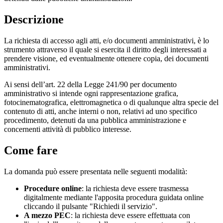
Descrizione
La richiesta di accesso agli atti, e/o documenti amministrativi, è lo
strumento attraverso il quale si esercita il diritto degli interessati a
prendere visione, ed eventualmente ottenere copia, dei documenti
amministrativi.
Ai sensi dell’art. 22 della Legge 241/90 per documento
amministrativo si intende ogni rappresentazione grafica,
fotocinematografica, elettromagnetica o di qualunque altra specie del
contenuto di atti, anche interni o non, relativi ad uno specifico
procedimento, detenuti da una pubblica amministrazione e
concernenti attività di pubblico interesse.
Come fare
La domanda può essere presentata nelle seguenti modalità:
Procedure online
: la richiesta deve essere trasmessa
digitalmente mediante l'apposita procedura guidata online
cliccando il pulsante "Richiedi il servizio".
A mezzo PEC
: la richiesta deve essere effettuata con