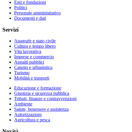
Enti e fondazioni
Politici
Personale amministrativo
Documenti e dati
Servizi
Anagrafe e stato civile
Cultura e tempo libero
Vita lavorativa
Imprese e commercio
Appalti pubblici
Catasto e urbanistica
Turismo
Mobilità e trasporti
Educazione e formazione
Giustizia e sicurezza pubblica
Tributi, finanze e contravvenzioni
Ambiente
Salute, benessere e assistenza
Autorizzazioni
Agricoltura e pesca
Novità