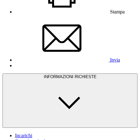
Stampa
Invia
INFORMAZIONI RICHIESTE
Incarichi