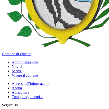
Comune di Oncino
Amministrazione
Novità
Servizi
Vivere il comune
Accesso all'informazione
Acqua
Agricoltura
Tutti gli argomenti...
Seguici su