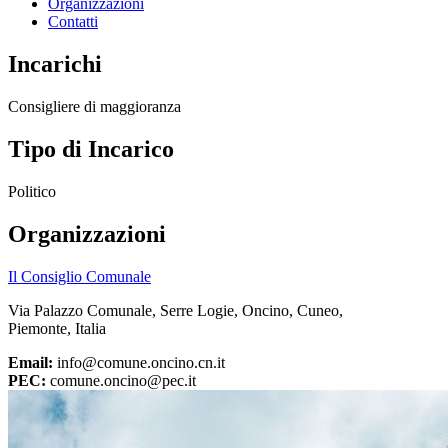
Organizzazioni
Contatti
Incarichi
Consigliere di maggioranza
Tipo di Incarico
Politico
Organizzazioni
Il Consiglio Comunale
Via Palazzo Comunale, Serre Logie, Oncino, Cuneo,
Piemonte, Italia
Email:
info@comune.oncino.cn.it
PEC:
comune.oncino@pec.it