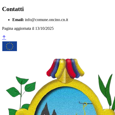
Contatti
Email:
info@comune.oncino.cn.it
Pagina aggiornata il 13/10/2025