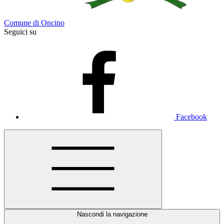
Comune di Oncino
Seguici su
Facebook
Nascondi la navigazione