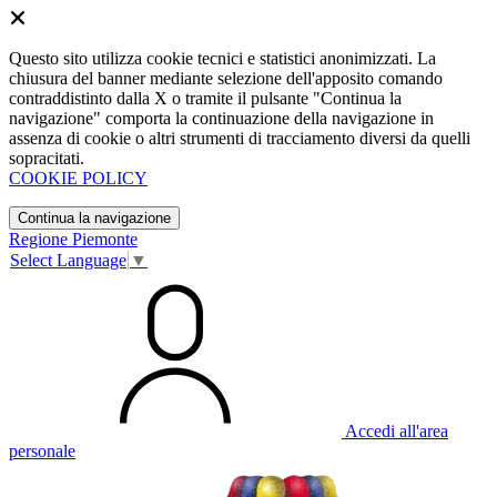
Questo sito utilizza cookie tecnici e statistici anonimizzati. La
chiusura del banner mediante selezione dell'apposito comando
contraddistinto dalla X o tramite il pulsante "Continua la
navigazione" comporta la continuazione della navigazione in
assenza di cookie o altri strumenti di tracciamento diversi da quelli
sopracitati.
COOKIE POLICY
Continua la navigazione
Regione Piemonte
Select Language
▼
Accedi all'area
personale