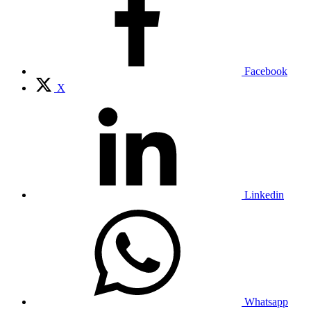
Facebook
X
Linkedin
Whatsapp