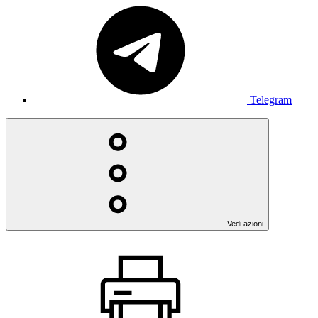
Telegram
Vedi azioni