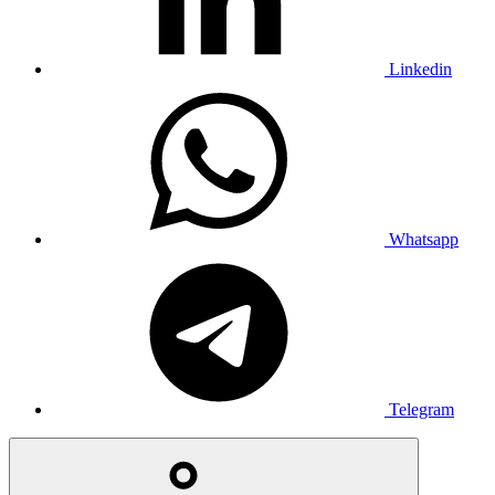
Linkedin
Whatsapp
Telegram