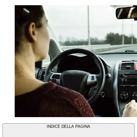
INDICE DELLA PAGINA