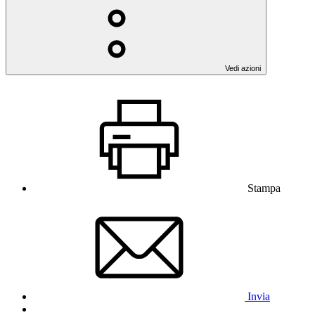
Vedi azioni
Stampa
Invia