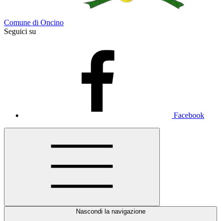
Comune di Oncino
Seguici su
Facebook
Nascondi la navigazione