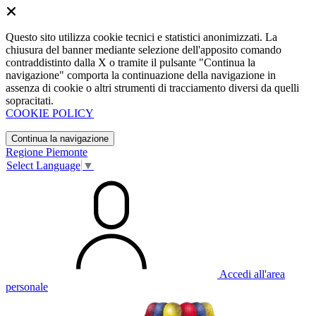
Questo sito utilizza cookie tecnici e statistici anonimizzati. La
chiusura del banner mediante selezione dell'apposito comando
contraddistinto dalla X o tramite il pulsante "Continua la
navigazione" comporta la continuazione della navigazione in
assenza di cookie o altri strumenti di tracciamento diversi da quelli
sopracitati.
COOKIE POLICY
Continua la navigazione
Regione Piemonte
Select Language
▼
Accedi all'area
personale