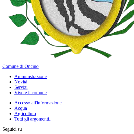
Comune di Oncino
Amministrazione
Novità
Servizi
Vivere il comune
Accesso all'informazione
Acqua
Agricoltura
Tutti gli argomenti...
Seguici su