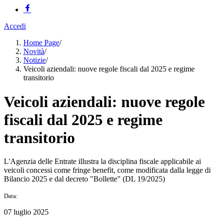
Accedi
Home Page
/
Novità
/
Notizie
/
Veicoli aziendali: nuove regole fiscali dal 2025 e regime
transitorio
Veicoli aziendali: nuove regole
fiscali dal 2025 e regime
transitorio
L'Agenzia delle Entrate illustra la disciplina fiscale applicabile ai
veicoli concessi come fringe benefit, come modificata dalla legge di
Bilancio 2025 e dal decreto "Bollette" (DL 19/2025)
Data:
07 luglio 2025