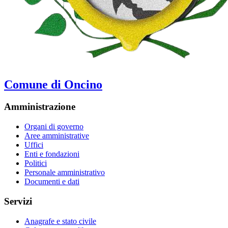
Comune di Oncino
Amministrazione
Organi di governo
Aree amministrative
Uffici
Enti e fondazioni
Politici
Personale amministrativo
Documenti e dati
Servizi
Anagrafe e stato civile