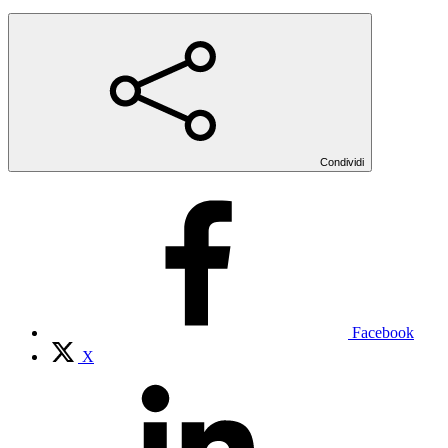
Condividi
Facebook
X