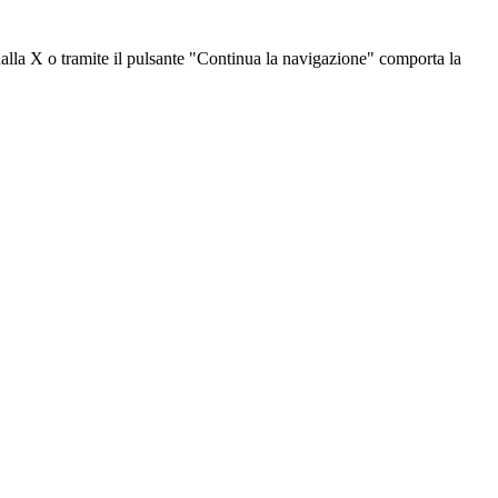
dalla X o tramite il pulsante "Continua la navigazione" comporta la