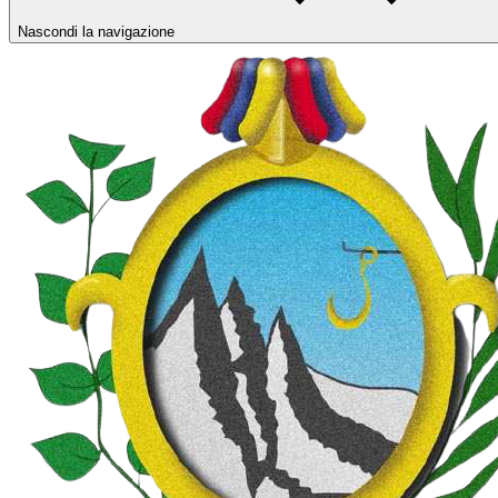
Nascondi la navigazione