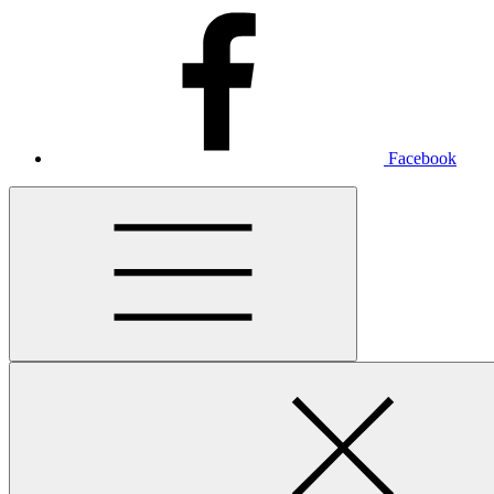
Facebook