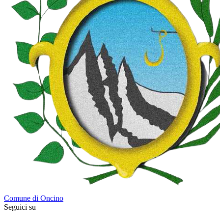
Comune di Oncino
Seguici su