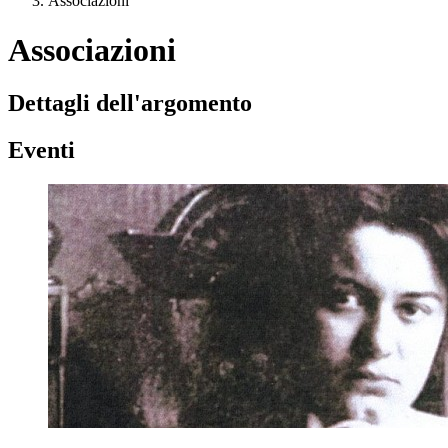
Associazioni
Associazioni
Dettagli dell'argomento
Eventi