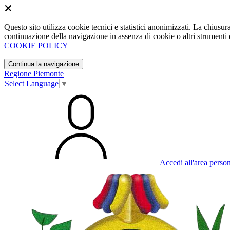
Questo sito utilizza cookie tecnici e statistici anonimizzati. La chiu
continuazione della navigazione in assenza di cookie o altri strumenti d
COOKIE POLICY
Continua la navigazione
Regione Piemonte
Select Language
▼
Accedi all'area perso